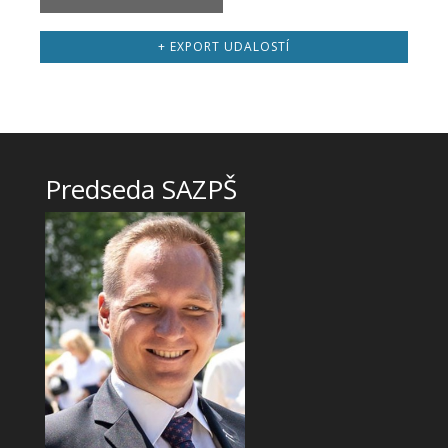
+ EXPORT UDALOSTÍ
Predseda SAZPŠ