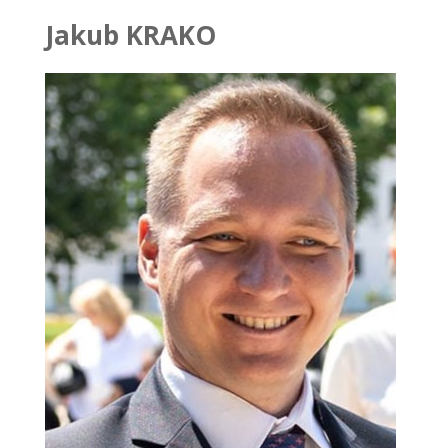
Jakub KRAKO