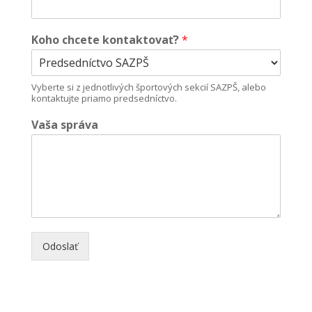
Koho chcete kontaktovať?
*
Vyberte si z jednotlivých športových sekcií SAZPŠ, alebo
kontaktujte priamo predsedníctvo.
Vaša správa
Odoslať