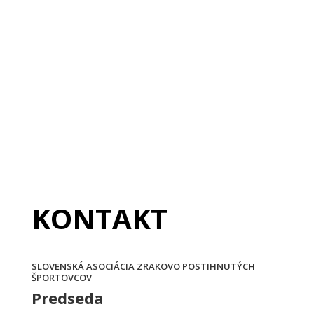
KONTAKT
SLOVENSKÁ ASOCIÁCIA ZRAKOVO POSTIHNUTÝCH
ŠPORTOVCOV
Predseda