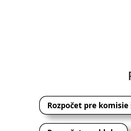
Rozpočet pre komisie