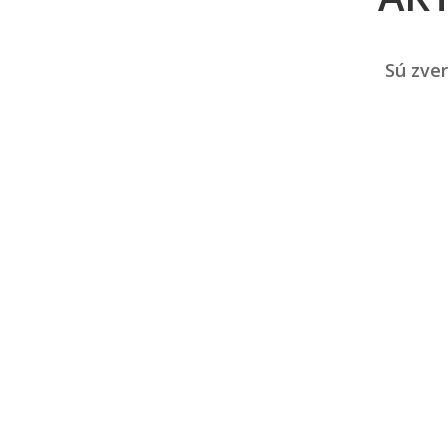
Sú zver