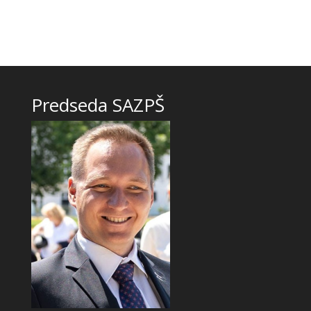
Predseda SAZPŠ