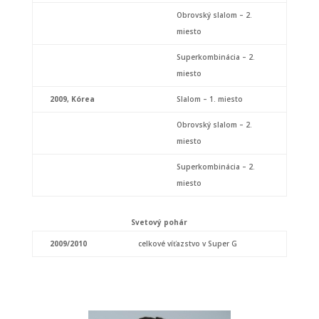
Obrovský slalom – 2.
miesto
Superkombinácia – 2.
miesto
2009, Kórea
Slalom – 1. miesto
Obrovský slalom – 2.
miesto
Superkombinácia – 2.
miesto
Svetový pohár
2009/2010
celkové víťazstvo v Super G