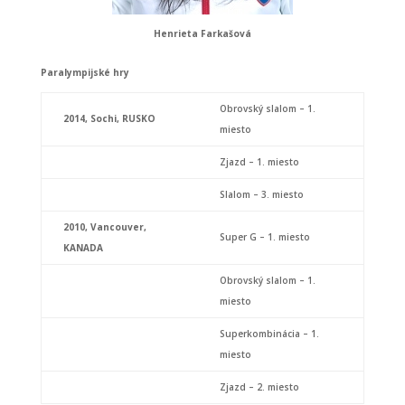
Henrieta Farkašová
Paralympijské hry
Obrovský slalom – 1.
2014,
Sochi, RUSKO
miesto
Zjazd – 1. miesto
Slalom – 3. miesto
2010,
Vancouver,
Super G – 1. miesto
KANADA
Obrovský slalom – 1.
miesto
Superkombinácia – 1.
miesto
Zjazd – 2. miesto