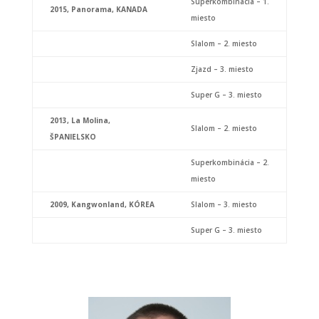
Superkombinácia – 1.
2015, Panorama, KANADA
miesto
Slalom – 2. miesto
Zjazd – 3. miesto
Super G – 3. miesto
2013,
La Molina,
Slalom – 2. miesto
ŠPANIELSKO
Superkombinácia – 2.
miesto
2009, Kangwonland, KÓREA
Slalom – 3. miesto
Super G – 3. miesto