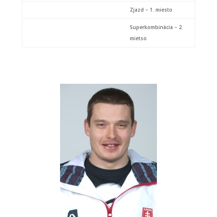
Zjazd – 1. miesto
Superkombinácia – 2.
mietso