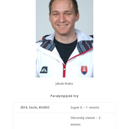
Jakub Krako
Paralympijské hry
2014,
Sochi, RUSKO
Super G – 1. miesto
Obrovský slalom – 2.
miesto