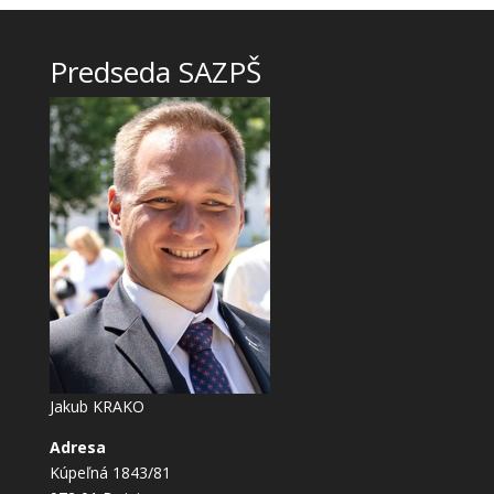
Predseda SAZPŠ
Jakub KRAKO
Adresa
Kúpeľná 1843/81