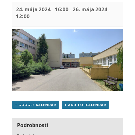
24. mája 2024 - 16:00
-
26. mája 2024 -
12:00
+ GOOGLE KALENDÁR
+ ADD TO ICALENDAR
Podrobnosti