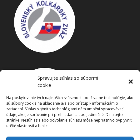
Spravujte súhlas so súbormi
cookie
Na poskytovanie tých najlepších skúseností používame technológie, ako
sú súbory cookie na ukladanie a/alebo prístup k informáciám o
zariadení. Súhlas s týmito technológiami nám umožní spracovávať
údaje, ako je správanie pri prehliadaní alebo jedinečné ID na tejto
stránke. Nesúhlas alebo odvolanie súhlasu môže nepriaznivo ovplyvniť
určité vlastnosti a funkcie.