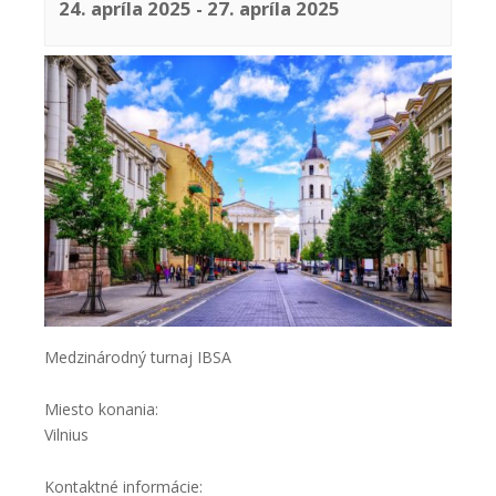
24. apríla 2025
-
27. apríla 2025
Medzinárodný turnaj IBSA
Miesto konania:
Vilnius
Kontaktné informácie: